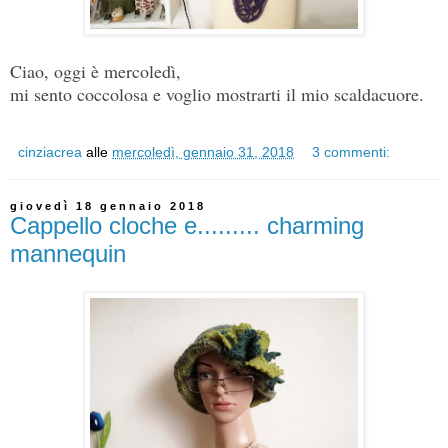
Ciao, oggi è mercoledì,
mi sento coccolosa e voglio mostrarti il mio scaldacuore.
cinziacrea
alle
mercoledì, gennaio 31, 2018
3 commenti:
giovedì 18 gennaio 2018
Cappello cloche e......... charming
mannequin