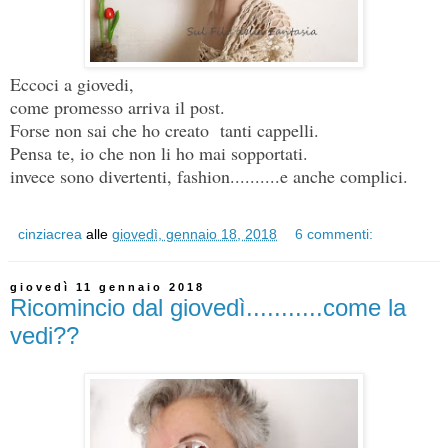
Eccoci a giovedi,
come promesso arriva il post.
Forse non sai che ho creato tanti cappelli.
Pensa te, io che non li ho mai sopportati.
invece sono divertenti, fashion..........e anche complici.
cinziacrea
alle
giovedì, gennaio 18, 2018
6 commenti:
giovedì 11 gennaio 2018
Ricomincio dal giovedì...........come la
vedi??