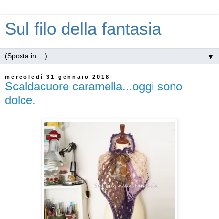
Sul filo della fantasia
▼
mercoledì 31 gennaio 2018
Scaldacuore caramella...oggi sono
dolce.